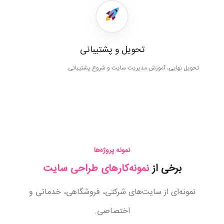
تحویل و پشتیبانی
تحویل نهایی، آموزش مدیریت سایت و شروع پشتیبانی.
نمونه پروژه‌ها
برخی از
نمونه‌کارهای طراحی سایت
نمونه‌ای از سایت‌های شرکتی، فروشگاهی، خدماتی و
اختصاصی.