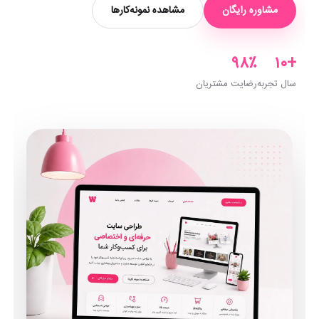
مشاوره رایگان
مشاهده نمونه‌کارها
۹۸٪
+۱۰
سال تجربه
رضایت مشتریان