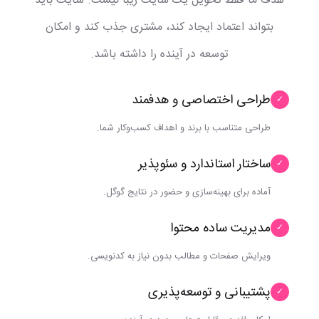
هدف ما فقط تحویل یک سایت زیبا نیست. سایت باید
بتواند اعتماد ایجاد کند، مشتری جذب کند و امکان
توسعه در آینده را داشته باشد.
طراحی اختصاصی و هدفمند
✓
طراحی متناسب با برند و اهداف کسب‌وکار شما.
ساختار استاندارد و سئوپذیر
✓
آماده برای بهینه‌سازی و حضور در نتایج گوگل.
مدیریت ساده محتوا
✓
ویرایش صفحات و مطالب بدون نیاز به کدنویسی.
پشتیبانی و توسعه‌پذیری
✓