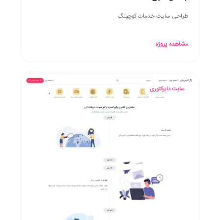
طراحی سایت خدمات کوچینگ
مشاهده پروژه
سایت دایرکتوری