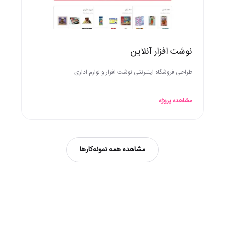
نوشت افزار آنلاین
طراحی فروشگاه اینترنتی نوشت افزار و لوازم اداری
مشاهده پروژه
مشاهده همه نمونه‌کارها