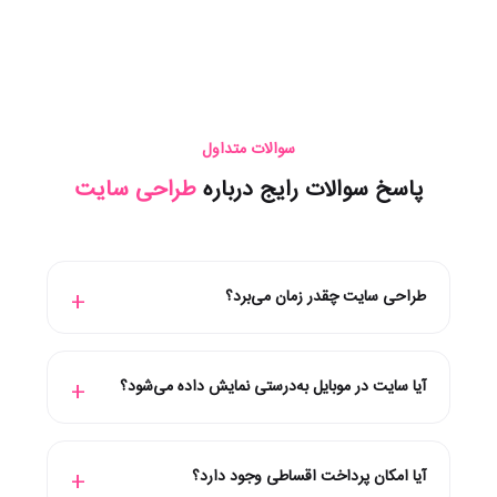
سوالات متداول
پاسخ سوالات رایج درباره
طراحی سایت
طراحی سایت چقدر زمان می‌برد؟
آیا سایت در موبایل به‌درستی نمایش داده می‌شود؟
آیا امکان پرداخت اقساطی وجود دارد؟