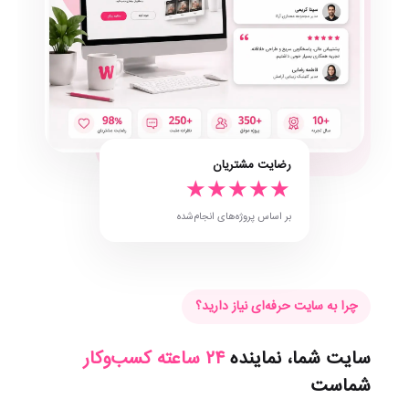
رضایت مشتریان
★★★★★
بر اساس پروژه‌های انجام‌شده
چرا به سایت حرفه‌ای نیاز دارید؟
سایت شما، نماینده
۲۴ ساعته کسب‌وکار
شماست