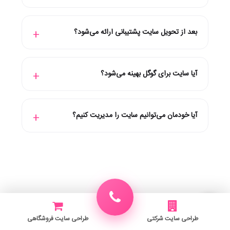
بعد از تحویل سایت پشتیبانی ارائه می‌شود؟
آیا سایت برای گوگل بهینه می‌شود؟
آیا خودمان می‌توانیم سایت را مدیریت کنیم؟
طراحی سایت شرکتی
طراحی سایت فروشگاهی