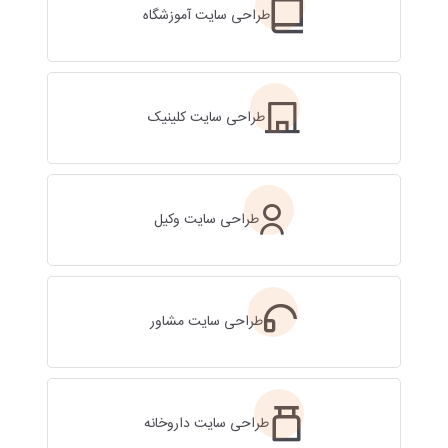
طراحی سایت آموزشگاه
طراحی سایت کلینیک
طراحی سایت وکیل
طراحی سایت مشاور
طراحی سایت داروخانه