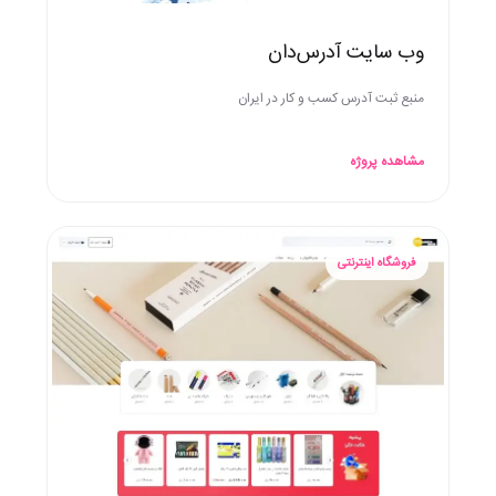
وب سایت آدرس‌دان
منبع ثبت آدرس کسب و کار در ایران
مشاهده پروژه
فروشگاه اینترنتی