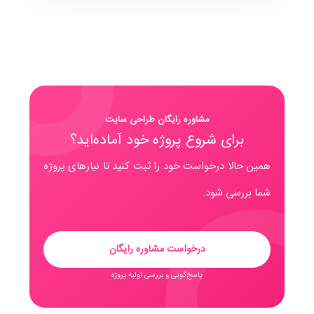
مشاوره رایگان طراحی سایت
برای شروع پروژه خود آماده‌اید؟
همین حالا درخواست خود را ثبت کنید تا نیازهای پروژه
شما بررسی شود.
درخواست مشاوره رایگان
پاسخ‌گویی و بررسی اولیه پروژه