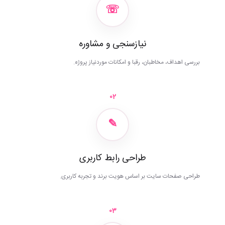
☏
نیازسنجی و مشاوره
بررسی اهداف، مخاطبان، رقبا و امکانات موردنیاز پروژه.
02
✎
طراحی رابط کاربری
طراحی صفحات سایت بر اساس هویت برند و تجربه کاربری.
03