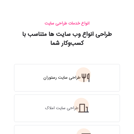
انواع خدمات طراحی سایت
طراحی انواع وب سایت ها متناسب با
کسب‌و‌کار شما
طراحی سایت رستوران
طراحی سایت املاک