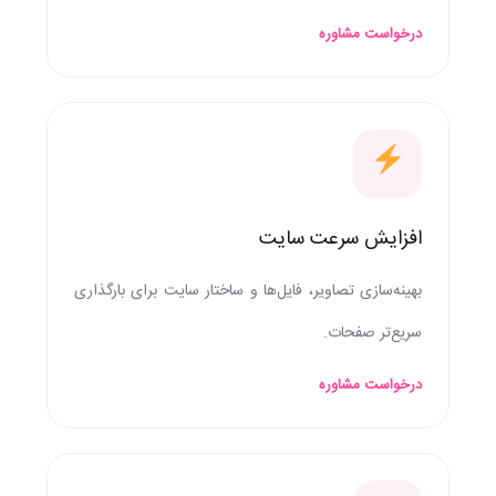
درخواست مشاوره
افزایش سرعت سایت
بهینه‌سازی تصاویر، فایل‌ها و ساختار سایت برای بارگذاری
سریع‌تر صفحات.
درخواست مشاوره