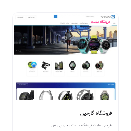
فروشگاه ساعت
فروشگاه گارمین
طراحی سایت فروشگاه ساعت و جی پی اس