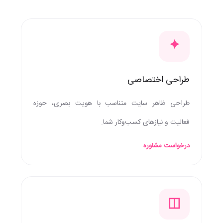
✦
طراحی اختصاصی
طراحی ظاهر سایت متناسب با هویت بصری، حوزه
فعالیت و نیازهای کسب‌وکار شما.
درخواست مشاوره
◫