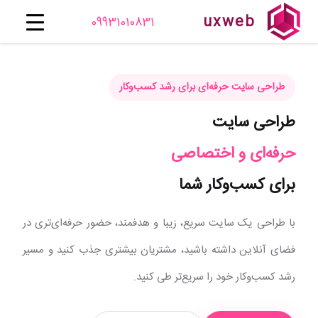
uxweb
09931010831
طراحی سایت حرفه‌ای برای رشد کسب‌وکار
طراحی سایت
حرفه‌ای و اختصاصی
برای کسب‌وکار شما
با طراحی یک سایت سریع، زیبا و هدفمند، حضور حرفه‌ای‌تری در
فضای آنلاین داشته باشید، مشتریان بیشتری جذب کنید و مسیر
رشد کسب‌وکار خود را سریع‌تر طی کنید.