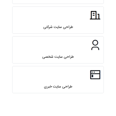
طراحی سایت شرکتی
طراحی سایت شخصی
طراحی سایت خبری