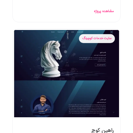
مشاهده پروژه
سایت خدمات کوچینگ
راهین کوچ