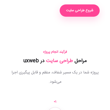
شروع طراحی سایت
فرآیند انجام پروژه
مراحل
طراحی سایت
در uxweb
پروژه شما در یک مسیر شفاف، منظم و قابل پیگیری اجرا
می‌شود.
01