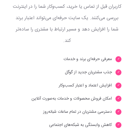
کاربران قبل از تماس یا خرید، کسب‌وکار شما را در اینترنت
بررسی می‌کنند. یک سایت حرفه‌ای می‌تواند اعتبار برند
شما را افزایش دهد و مسیر ارتباط با مشتری را ساده‌تر
کند.
معرفی حرفه‌ای برند و خدمات
جذب مشتریان جدید از گوگل
افزایش اعتماد و اعتبار کسب‌وکار
امکان فروش محصولات و خدمات به‌صورت آنلاین
دسترسی مشتریان در تمام ساعات شبانه‌روز
کاهش وابستگی به شبکه‌های اجتماعی