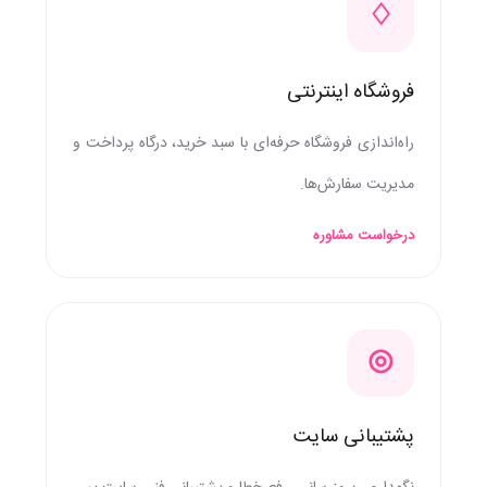
♢
فروشگاه اینترنتی
راه‌اندازی فروشگاه حرفه‌ای با سبد خرید، درگاه پرداخت و
مدیریت سفارش‌ها.
درخواست مشاوره
◎
پشتیبانی سایت