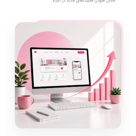
امکان افزودن قابلیت‌های جدید در آینده.