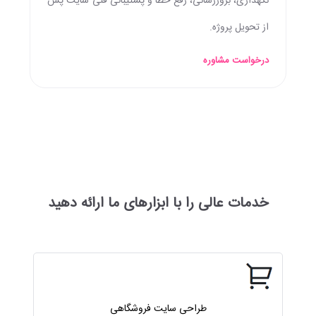
نگهداری، بروزرسانی، رفع خطا و پشتیبانی فنی سایت پس
از تحویل پروژه.
درخواست مشاوره
خدمات عالی را با ابزارهای ما ارائه دهید
طراحی سایت فروشگاهی