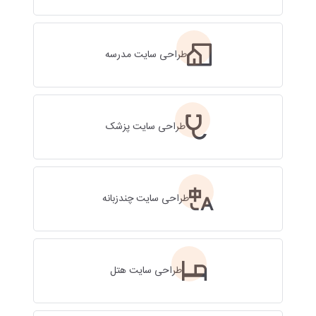
طراحی سایت مدرسه
طراحی سایت پزشک
طراحی سایت چندزبانه
طراحی سایت هتل