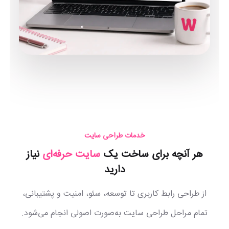
خدمات طراحی سایت
هر آنچه برای ساخت یک
سایت حرفه‌ای
نیاز
دارید
از طراحی رابط کاربری تا توسعه، سئو، امنیت و پشتیبانی،
تمام مراحل طراحی سایت به‌صورت اصولی انجام می‌شود.