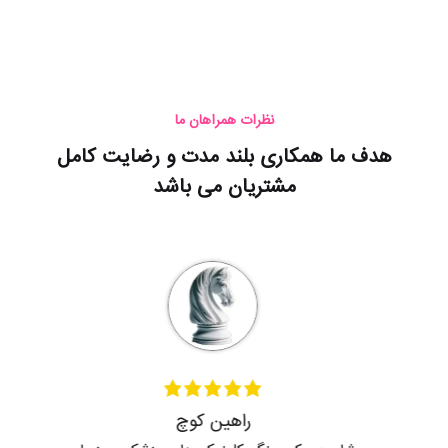
نظرات همراهان ما
هدف ما همکاری بلند مدت و رضایت کامل
مشتریان می باشد
راهین کوچ