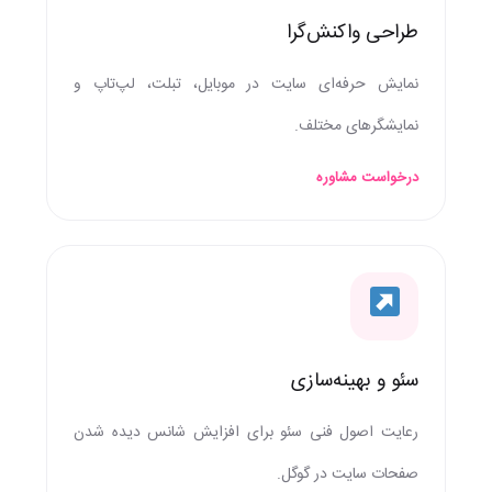
طراحی واکنش‌گرا
نمایش حرفه‌ای سایت در موبایل، تبلت، لپ‌تاپ و
نمایشگرهای مختلف.
درخواست مشاوره
سئو و بهینه‌سازی
رعایت اصول فنی سئو برای افزایش شانس دیده شدن
صفحات سایت در گوگل.